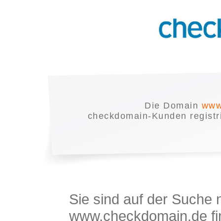
Die Domain
www.
checkdomain-Kunden registrie
Sie sind auf der Suche
www.checkdomain.de fin